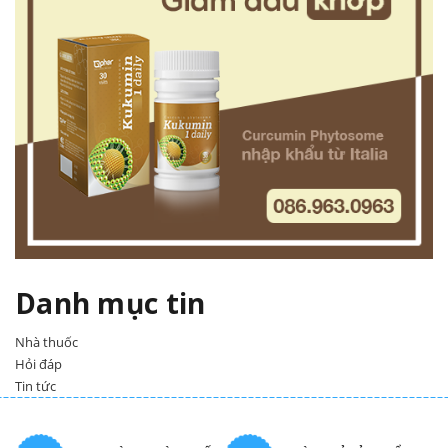
Danh mục tin
Nhà thuốc
Hỏi đáp
Tin tức