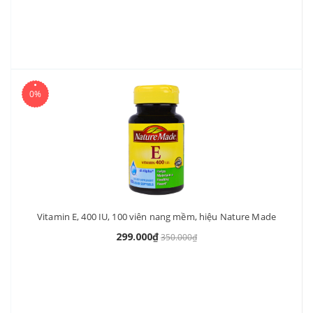
0%
Vitamin E, 400 IU, 100 viên nang mềm, hiệu Nature Made
299.000₫
350.000₫