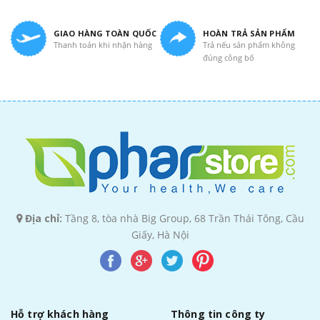
GIAO HÀNG TOÀN QUỐC
HOÀN TRẢ SẢN PHẨM
Thanh toán khi nhận hàng
Trả nếu sản phẩm không
đúng công bố
Địa chỉ:
Tầng 8, tòa nhà Big Group, 68 Trần Thái Tông, Cầu
Giấy, Hà Nội
Hỗ trợ khách hàng
Thông tin công ty