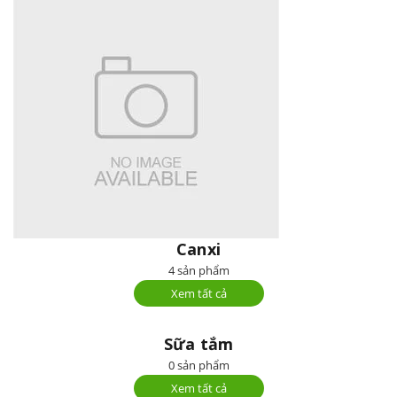
Canxi
4 sản phẩm
Xem tất cả
Sữa tắm
0 sản phẩm
Xem tất cả