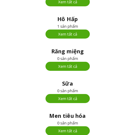
Xem tất cả
Hô Hấp
1 sản phẩm
Xem tất cả
Răng miệng
0 sản phẩm
Xem tất cả
Sữa
0 sản phẩm
Xem tất cả
Men tiêu hóa
0 sản phẩm
Xem tất cả