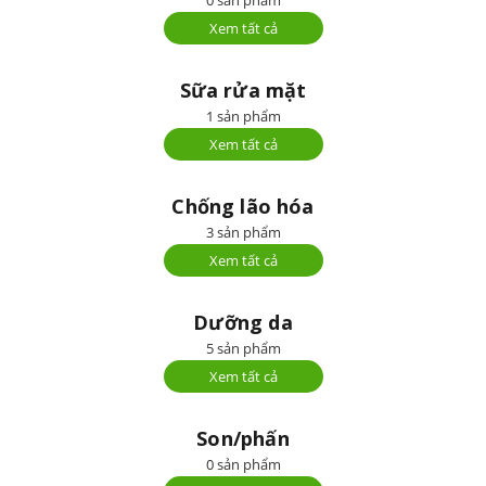
0 sản phẩm
Xem tất cả
Sữa rửa mặt
1 sản phẩm
Xem tất cả
Chống lão hóa
3 sản phẩm
Xem tất cả
Dưỡng da
5 sản phẩm
Xem tất cả
Son/phấn
0 sản phẩm