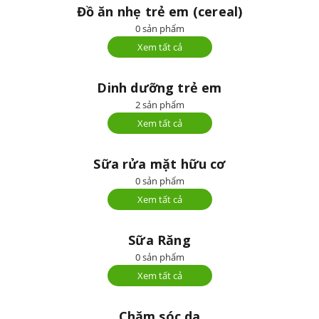
Đồ ăn nhẹ trẻ em (cereal)
0 sản phẩm
Xem tất cả
Dinh dưỡng trẻ em
2 sản phẩm
Xem tất cả
Sữa rửa mặt hữu cơ
0 sản phẩm
Xem tất cả
Sữa Răng
0 sản phẩm
Xem tất cả
Chăm sóc da