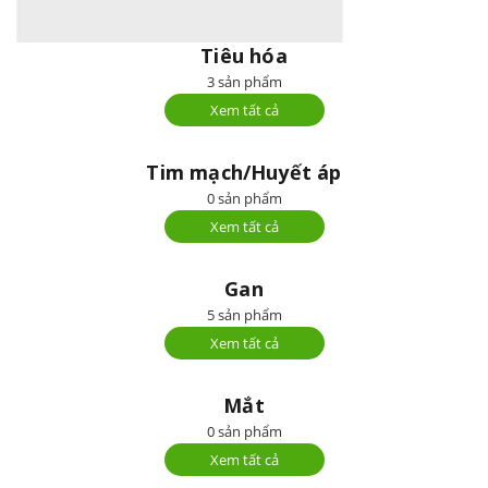
Tiêu hóa
3 sản phẩm
Xem tất cả
Tim mạch/Huyết áp
0 sản phẩm
Xem tất cả
Gan
5 sản phẩm
Xem tất cả
Mắt
0 sản phẩm
Xem tất cả