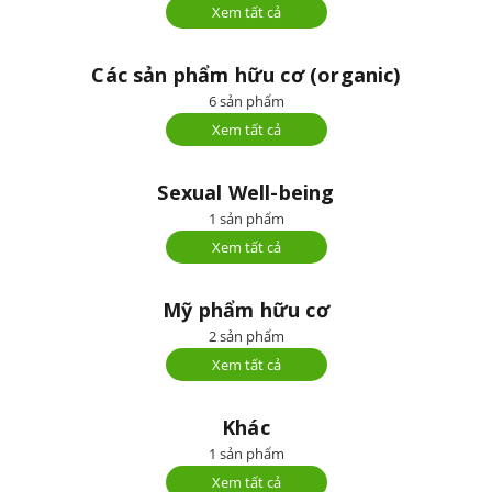
Xem tất cả
Các sản phẩm hữu cơ (organic)
6 sản phẩm
Xem tất cả
Sexual Well-being
1 sản phẩm
Xem tất cả
Mỹ phẩm hữu cơ
2 sản phẩm
Xem tất cả
Khác
1 sản phẩm
Xem tất cả