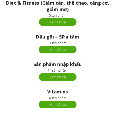
Diet & Fitness (Giảm cân, thể thao, căng cơ,
giảm mỡ)
0 sản phẩm
Xem tất cả
Dầu gội – Sữa tắm
0 sản phẩm
Xem tất cả
Sản phẩm nhập khẩu
14 sản phẩm
Xem tất cả
Vitamins
4 sản phẩm
Xem tất cả