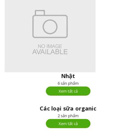
Nhật
6 sản phẩm
Xem tất cả
Các loại sữa organic
2 sản phẩm
Xem tất cả