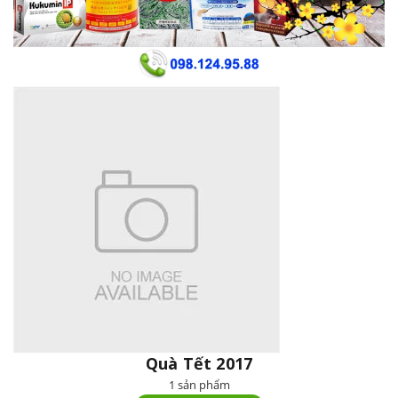
Quà Tết 2017
1 sản phẩm