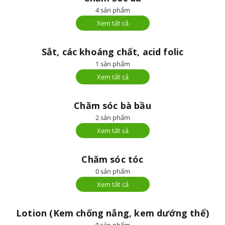
4 sản phẩm
Xem tất cả
Sắt, các khoáng chất, acid folic
1 sản phẩm
Xem tất cả
Chăm sóc bà bầu
2 sản phẩm
Xem tất cả
Chăm sóc tóc
0 sản phẩm
Xem tất cả
Lotion (Kem chống nắng, kem dướng thể)