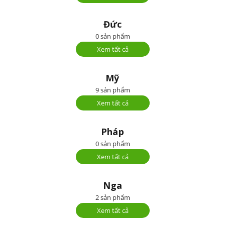
Đức
0 sản phẩm
Xem tất cả
Mỹ
9 sản phẩm
Xem tất cả
Pháp
0 sản phẩm
Xem tất cả
Nga
2 sản phẩm
Xem tất cả