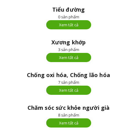
Tiểu đường
0 sản phẩm
Xem tất cả
Xương khớp
3 sản phẩm
Xem tất cả
Chống oxi hóa, Chống lão hóa
7 sản phẩm
Xem tất cả
Chăm sóc sức khỏe người già
8 sản phẩm
Xem tất cả