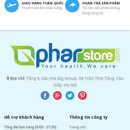
GIAO HÀNG TOÀN QUỐC
HOÀN TRẢ SẢN PHẨM
Thanh toán khi nhận hàng
Trả nếu sản phẩm không
đúng công bố
Địa chỉ:
Tầng 8, tòa nhà Big Group, 68 Trần Thái Tông, Cầu
Giấy, Hà Nội
Hỗ trợ khách hàng
Thông tin công ty
Tổng đài bán hàng (8:00 - 21:30)
Trang chủ