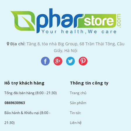
Địa chỉ:
Tầng 8, tòa nhà Big Group, 68 Trần Thái Tông, Cầu
Giấy, Hà Nội
Hỗ trợ khách hàng
Thông tin công ty
Tổng đài bán hàng (8:00 - 21:30)
Trang chủ
0869630963
Sản phẩm
Bảo hành & Khiếu nại (8:00 -
Tin tức
21:30)
Liên hệ