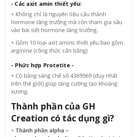
- Các axit amin thiết yếu:
+ Không chỉ là nguyên liệu cấu thành
hormone tăng trưởng mà còn tham gia sâu
vào bài tiết hormone tăng trưởng.
+ Gồm 10 loại axit amins thiết yếu bao gồm
arginine (công thức cân bằng)
- Phức hợp Protetite -
+ Có bằng sáng chế số 4369969 (duy nhất
trên thế giới) giúp tăng cường tạo khoáng
xương.
Thành phần của GH
Creation có tác dụng gì?
+
Thành phần alpha –