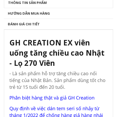
THÔNG TIN SẢN PHẨM
HƯỚNG DẪN MUA HÀNG
ĐÁNH GIÁ CHI TIẾT
GH CREATION EX viên
uống tăng chiều cao Nhật
- Lọ 270 Viên
- Là sản phẩm hỗ trợ tăng chiều cao nổi
tiếng của Nhật Bản. Sản phẩm dùng tốt cho
trẻ từ 15 tuổi đến 20 tuổi.
Phân biệt hàng thật và giả GH Creation
Quy định về việc dán tem seri số nhảy từ
tháng 1/2022 để chống hàng giả hàng nhái