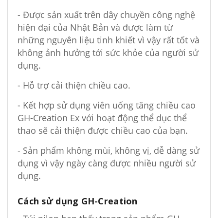
- Được sản xuất trên dây chuyền công nghệ
hiện đại của Nhật Bản và được làm từ
những nguyên liệu tinh khiết vì vậy rất tốt và
không ảnh hưởng tới sức khỏe của người sử
dụng.
- Hỗ trợ cải thiện chiều cao.
- Kết hợp sử dụng viên uống tăng chiều cao
GH-Creation Ex với hoạt động thể dục thể
thao sẽ cải thiện được chiều cao của bạn.
- Sản phẩm không mùi, không vị, dễ dàng sử
dụng vì vậy ngày càng được nhiều người sử
dụng.
Cách sử dụng GH-Creation