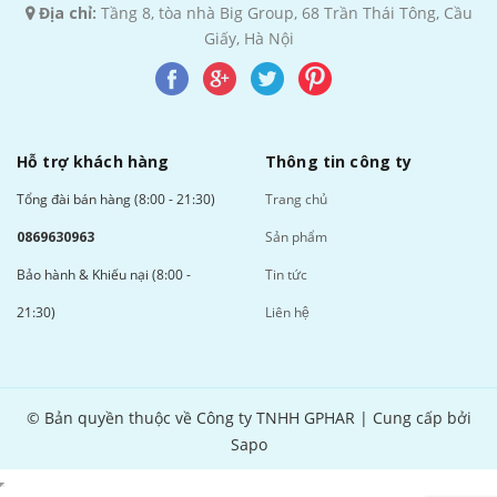
Địa chỉ:
Tầng 8, tòa nhà Big Group, 68 Trần Thái Tông, Cầu
Giấy, Hà Nội
Hỗ trợ khách hàng
Thông tin công ty
Tổng đài bán hàng (8:00 - 21:30)
Trang chủ
0869630963
Sản phẩm
Bảo hành & Khiếu nại (8:00 -
Tin tức
21:30)
Liên hệ
© Bản quyền thuộc về Công ty TNHH GPHAR | Cung cấp bởi
Sapo